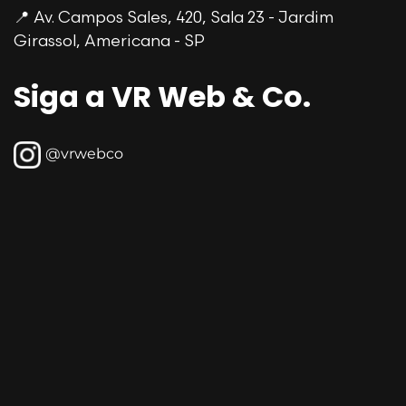
📍 Av. Campos Sales, 420, Sala 23 - Jardim
Girassol, Americana - SP
Siga a VR Web & Co.
@vrwebco