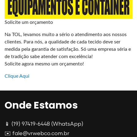
Solicite um orçamento
Na TOL, levamos muito a sério o atendimento aos nossos
clientes. Para nós, a qualidade de cada tecido deve ser
medida pela garantia de satisfação. Só uma empresa séria e
de tradição sabe atender com excelência!
Solicite agora mesmo um orçamento!
Clique Aqui
Onde Estamos
📱 (19) 97419-6448 (WhatsApp)
✉️ fale@vrwebco.com.br